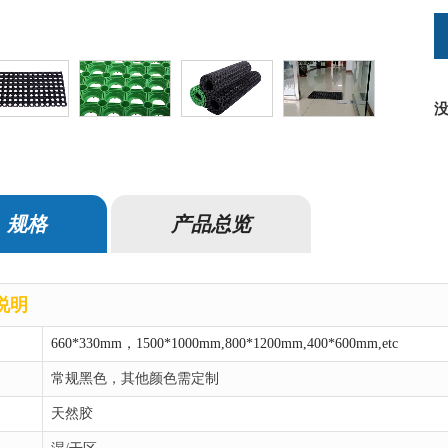
规格
产品总览
说明
660*330mm，1500*1000mm,800*1200mm,400*600mm,etc
常规黑色，其他颜色需定制
天然胶