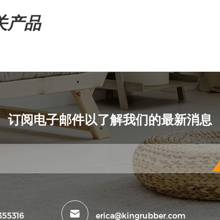
关产品
订阅电子邮件以了解我们的最新消息
355316
erica@kingrubber.com